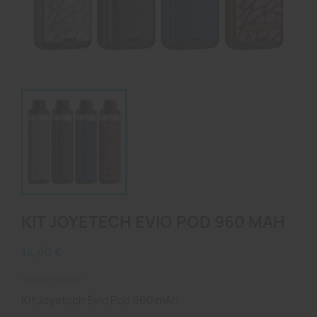
KIT JOYETECH EVIO POD 960 MAH
14,40 €
Tasse incluse
Kit Joyetech Evio Pod 960 mAh