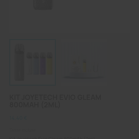
KIT JOYETECH EVIO GLEAM
800MAH (2ML)
14,40 €
Tasse incluse