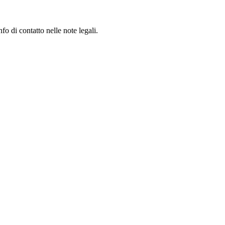
fo di contatto nelle note legali.