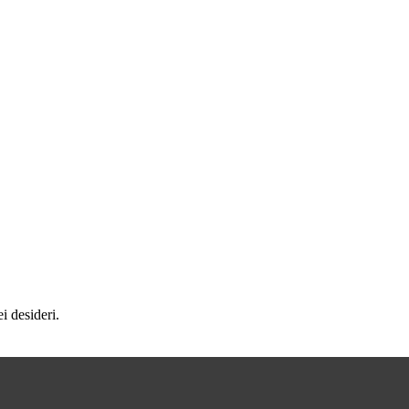
ei desideri.